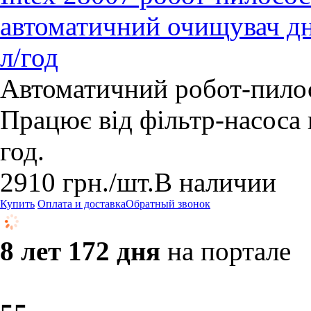
автоматичний очищувач дн
л/год
Автоматичний робот-пилос
Працює від фільтр-насоса
год.
2910
грн.
/шт.
В наличии
Купить
Оплата и доставка
Обратный звонок
8 лет 172 дня
на портале